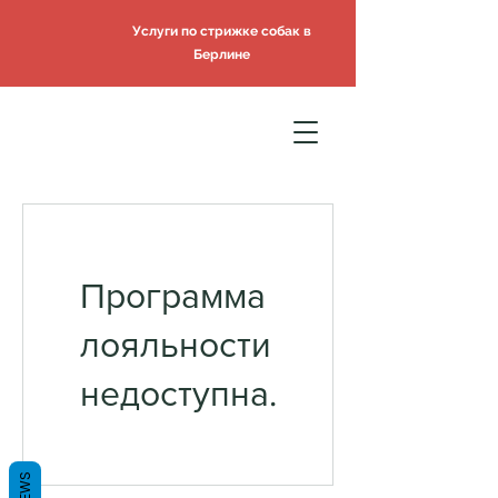
Услуги по стрижке собак в
Берлине
Программа
лояльности
недоступна.