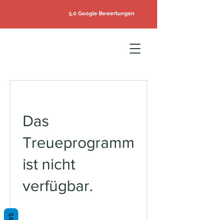
5,0 Google Bewertungen
Das
Treueprogramm
ist nicht
verfügbar.